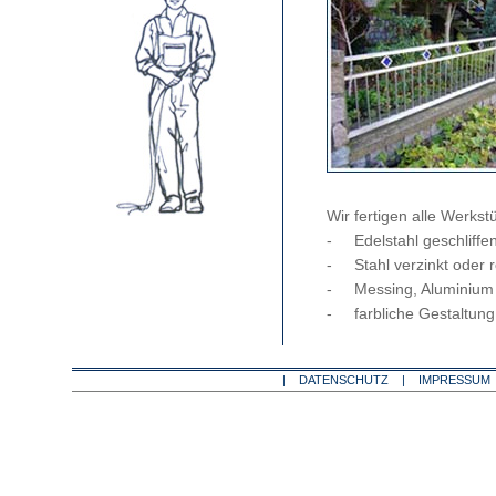
Wir fertigen alle Werks
- Edelstahl geschliffen,
- Stahl verzinkt oder r
- Messing, Aluminium
- farbliche Gestaltung 
|
DATENSCHUTZ
|
IMPRESSUM